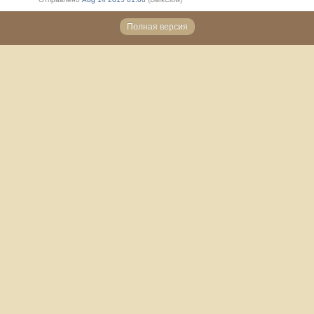
Полная версия