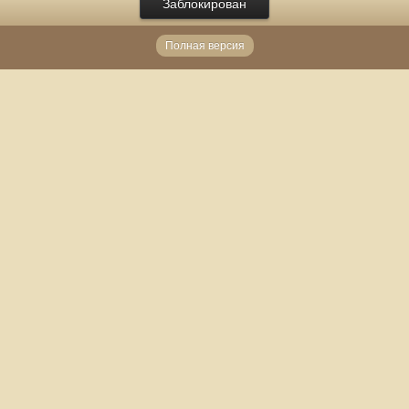
Заблокирован
Полная версия