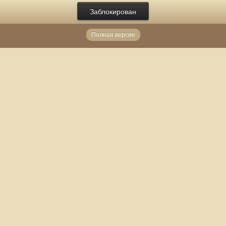
Заблокирован
Полная версия