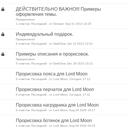
ДЕЙСТВИТЕЛЬНО ВАЖНО!!! Примеры
оформления темы.
Прикреплено
1 ответов: Последний - от Demael, Sep 01 2014 10:25
Индивидуальный подарок.
Прикреплено
0 ответов: Последний - от DarkClow, Jan 12 2012 12:01
Примеры описания и прорисовок.
Прикреплено
5 ответов: Последний - от DarkClow, Dec 28 2010 15:21
Прорисовка пояса для Lord Moon
0 ответов: Последний - от Lord Moon, Сегодня, 17:12
Прорисовка перчаток для Lord Moon
0 ответов: Последний - от Lord Moon, Сегодня, 17:11
Прорисовка нагрудника для Lord Moon
0 ответов: Последний - от Lord Moon, Aug 04 2026 18:17
Прорисовка ботинок для Lord Moon
1 ответов: Последний - от Lord Moon, Aug 04 2026 18:15