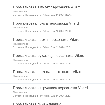
Промальовка амулет персонажа Vilard
Прикреплено
0 ответов: Последний - от Vilard, Jun 24 2026 20:41
Промальовка пояса персонажа Vilard
Прикреплено
0 ответов: Последний - от Vilard, Jun 24 2026 20:40
Промальовка наручі персонажа Vilard
Прикреплено
0 ответов: Последний - от Vilard, Jun 24 2026 20:39
Промальовка рукавиць персонажа Vilard
Прикреплено
0 ответов: Последний - от Vilard, Jun 24 2026 20:38
Промальовка шолома персонажа Vilard
Прикреплено
0 ответов: Последний - от Vilard, Jun 24 2026 20:37
Промальовка нагрудника персонажа Vilard
Прикреплено
0 ответов: Последний - от Vilard, Jun 24 2026 20:33
Промальовка лука Алдарис