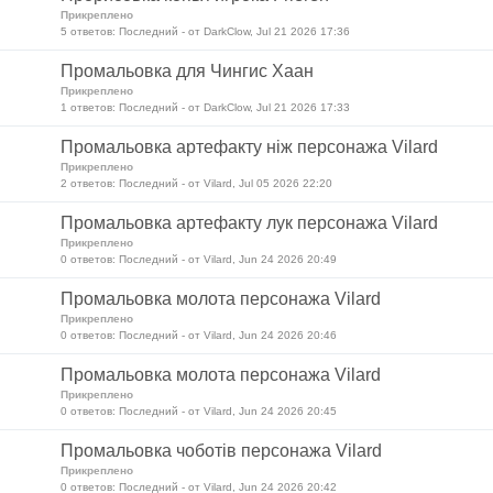
Прикреплено
5 ответов: Последний - от DarkClow, Jul 21 2026 17:36
Промальовка для Чингис Хаан
Прикреплено
1 ответов: Последний - от DarkClow, Jul 21 2026 17:33
Промальовка артефакту ніж персонажа Vilard
Прикреплено
2 ответов: Последний - от Vilard, Jul 05 2026 22:20
Промальовка артефакту лук персонажа Vilard
Прикреплено
0 ответов: Последний - от Vilard, Jun 24 2026 20:49
Промальовка молота персонажа Vilard
Прикреплено
0 ответов: Последний - от Vilard, Jun 24 2026 20:46
Промальовка молота персонажа Vilard
Прикреплено
0 ответов: Последний - от Vilard, Jun 24 2026 20:45
Промальовка чоботів персонажа Vilard
Прикреплено
0 ответов: Последний - от Vilard, Jun 24 2026 20:42