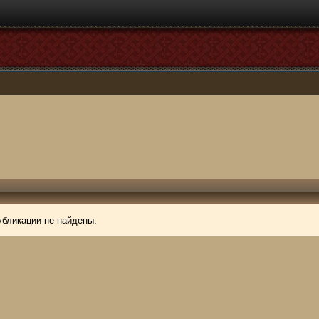
убликации не найдены.