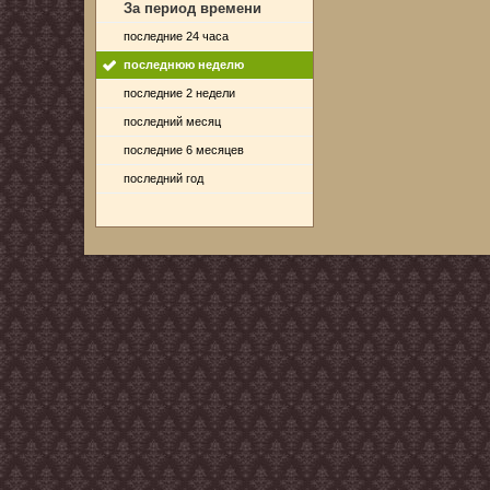
За период времени
последние 24 часа
последнюю неделю
последние 2 недели
последний месяц
последние 6 месяцев
последний год