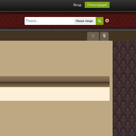
Вход
Регистрация
Наши люди
V