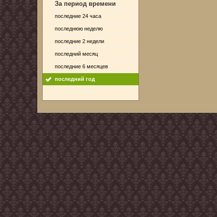
За период времени
последние 24 часа
последнюю неделю
последние 2 недели
последний месяц
последние 6 месяцев
последний год