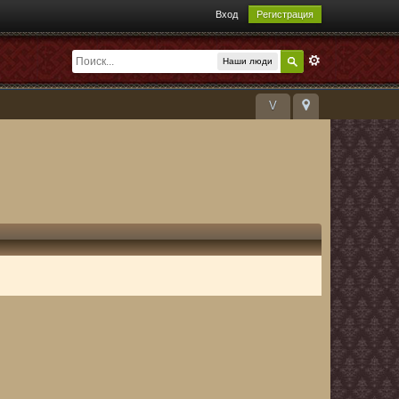
Вход
Регистрация
Наши люди
V