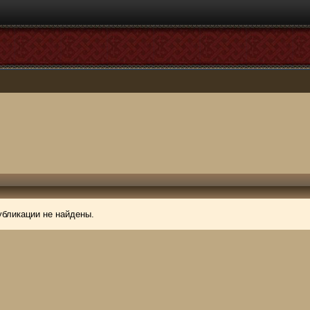
убликации не найдены.