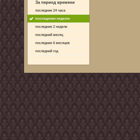
За период времени
последние 24 часа
последнюю неделю
последние 2 недели
последний месяц
последние 6 месяцев
последний год