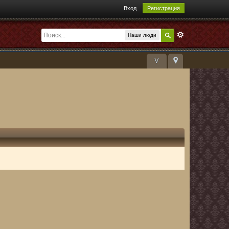
Вход
Регистрация
Наши люди
V