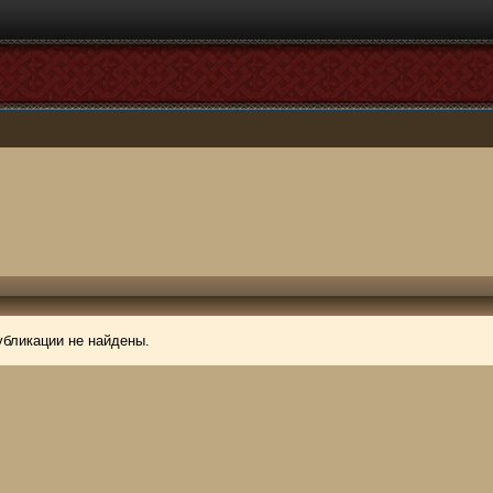
убликации не найдены.