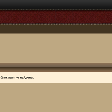
убликации не найдены.