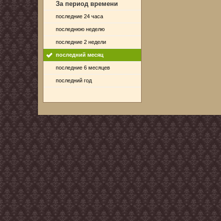
За период времени
последние 24 часа
последнюю неделю
последние 2 недели
последний месяц
последние 6 месяцев
последний год