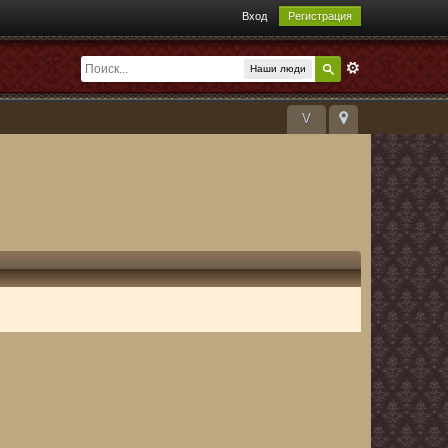
Вход
Регистрация
Наши люди
V