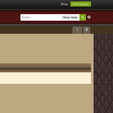
Вход
Регистрация
Наши люди
V