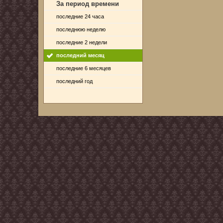
За период времени
последние 24 часа
последнюю неделю
последние 2 недели
последний месяц
последние 6 месяцев
последний год