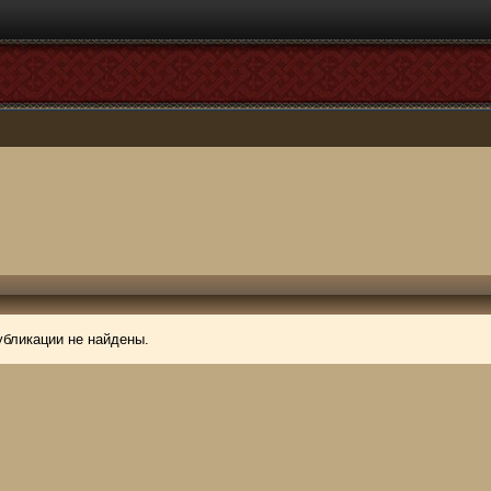
убликации не найдены.