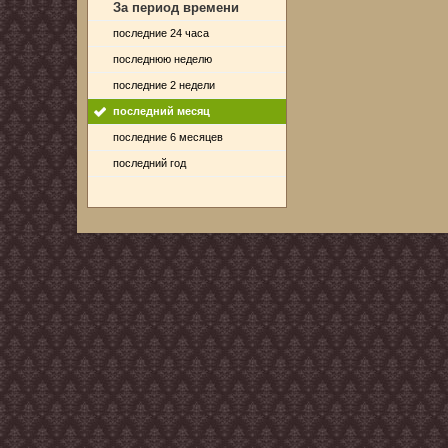
За период времени
последние 24 часа
последнюю неделю
последние 2 недели
последний месяц
последние 6 месяцев
последний год