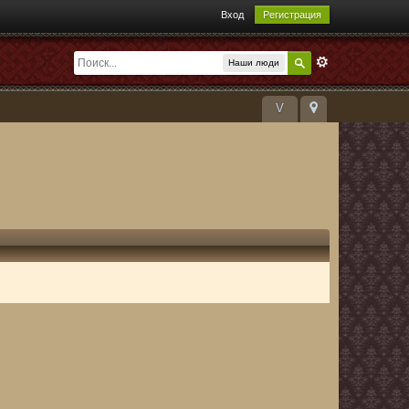
Вход
Регистрация
Наши люди
V