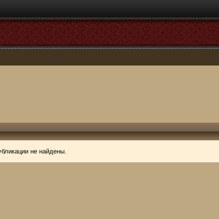
убликации не найдены.