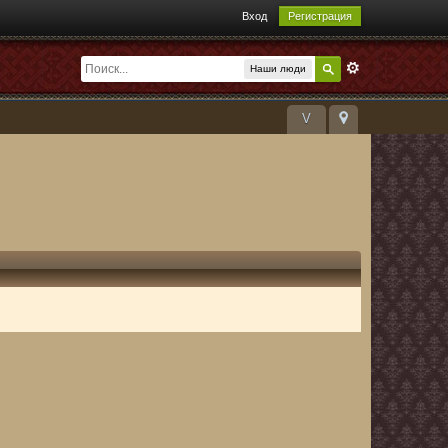
Вход
Регистрация
Наши люди
V