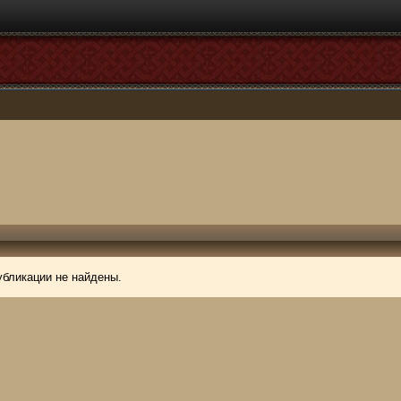
убликации не найдены.