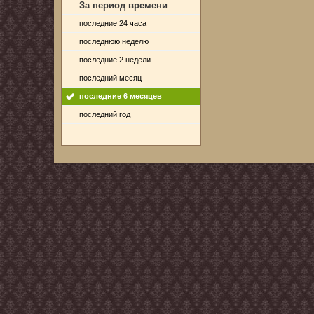
За период времени
последние 24 часа
последнюю неделю
последние 2 недели
последний месяц
последние 6 месяцев
последний год