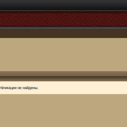
убликации не найдены.