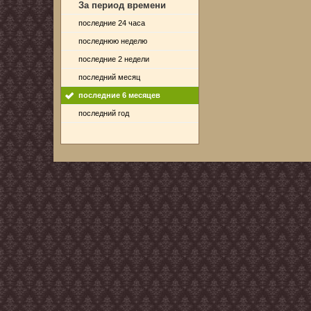
За период времени
последние 24 часа
последнюю неделю
последние 2 недели
последний месяц
последние 6 месяцев
последний год