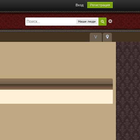
Вход
Регистрация
Наши люди
V