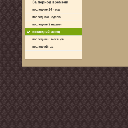
За период времени
последние 24 часа
последнюю неделю
последние 2 недели
последний месяц
последние 6 месяцев
последний год