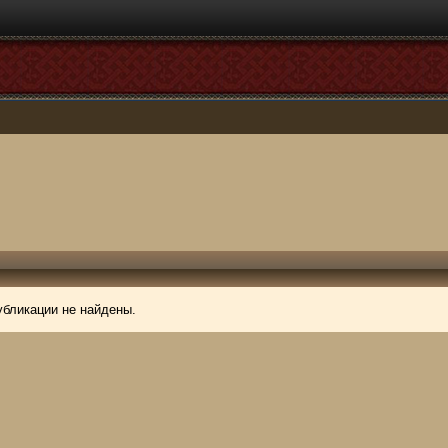
убликации не найдены.