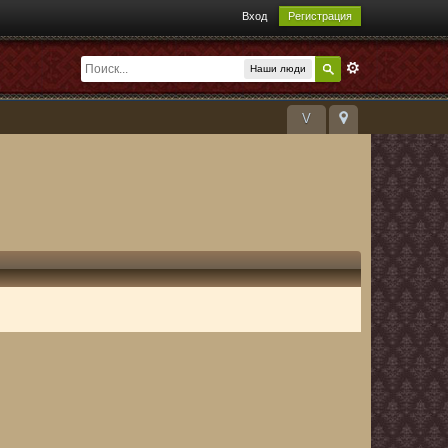
Вход
Регистрация
Наши люди
V