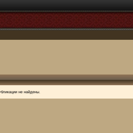
убликации не найдены.