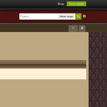
Вход
Регистрация
Наши люди
V