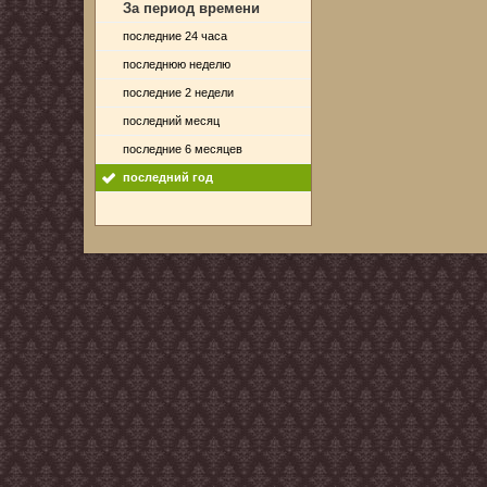
За период времени
последние 24 часа
последнюю неделю
последние 2 недели
последний месяц
последние 6 месяцев
последний год