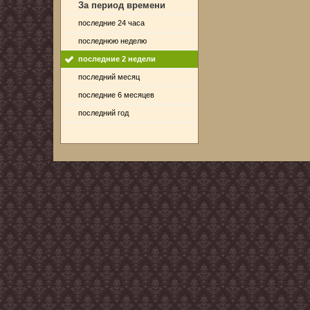
За период времени
последние 24 часа
последнюю неделю
последние 2 недели
последний месяц
последние 6 месяцев
последний год