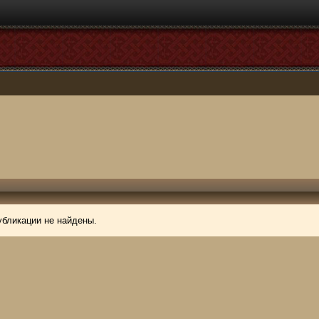
убликации не найдены.