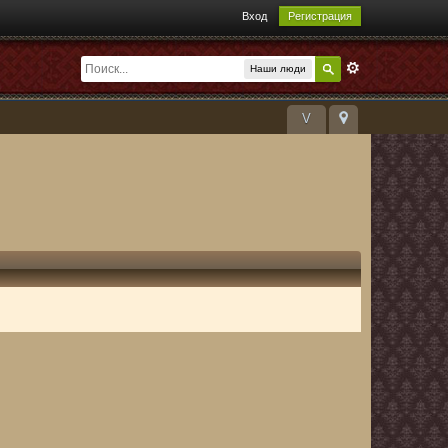
Вход
Регистрация
Наши люди
V