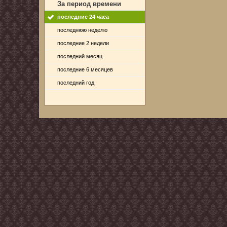
За период времени
последние 24 часа
последнюю неделю
последние 2 недели
последний месяц
последние 6 месяцев
последний год