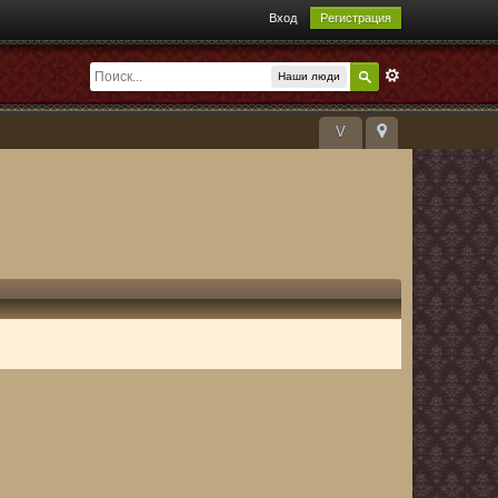
Вход
Регистрация
Наши люди
V