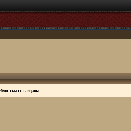
убликации не найдены.