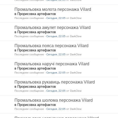
Промальовка молота персонажа Vilard
в Прорисовка артефактов
Последнее сообщение -
Сегодня, 22:05
от DarkClow
Промальовка амулет персонажа Vilard
в Прорисовка артефактов
Последнее сообщение -
Сегодня, 22:05
от DarkClow
Промальовка пояса персонажа Vilard
в Прорисовка артефактов
Последнее сообщение -
Сегодня, 22:05
от DarkClow
Промальовка наручі персонажа Vilard
в Прорисовка артефактов
Последнее сообщение -
Сегодня, 22:05
от DarkClow
Промальовка рукавиць персонажа Vilard
в Прорисовка артефактов
Последнее сообщение -
Сегодня, 22:05
от DarkClow
Промальовка шолома персонажа Vilard
в Прорисовка артефактов
Последнее сообщение -
Сегодня, 22:05
от DarkClow