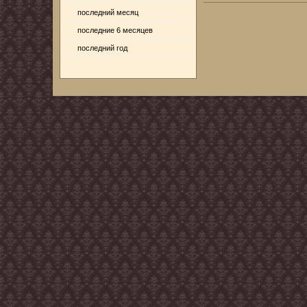
последний месяц
последние 6 месяцев
последний год