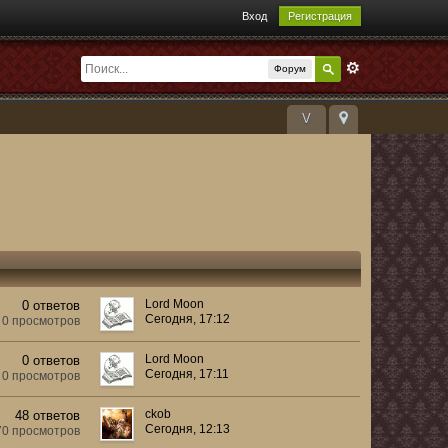
Вход
Регистрация
Форум
V
Lord Moon
0 ответов
Сегодня, 17:12
0 просмотров
Lord Moon
0 ответов
Сегодня, 17:11
0 просмотров
ckob
48 ответов
Сегодня, 12:13
70 просмотров