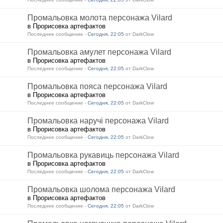
Промальовка молота персонажа Vilard
в Прорисовка артефактов
Последнее сообщение -
Сегодня, 22:05
от DarkClow
Промальовка амулет персонажа Vilard
в Прорисовка артефактов
Последнее сообщение -
Сегодня, 22:05
от DarkClow
Промальовка пояса персонажа Vilard
в Прорисовка артефактов
Последнее сообщение -
Сегодня, 22:05
от DarkClow
Промальовка наручі персонажа Vilard
в Прорисовка артефактов
Последнее сообщение -
Сегодня, 22:05
от DarkClow
Промальовка рукавиць персонажа Vilard
в Прорисовка артефактов
Последнее сообщение -
Сегодня, 22:05
от DarkClow
Промальовка шолома персонажа Vilard
в Прорисовка артефактов
Последнее сообщение -
Сегодня, 22:05
от DarkClow