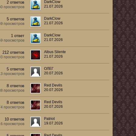
DarkClow
2 ответов
21.07.2026
30 просмотров
DarkClow
5 ответов
21.07.2026
69 просмотров
DarkClow
1 ответ
21.07.2026
59 просмотров
Albus Silente
212 ответов
21.07.2026
03 просмотров
ОЛЕГ
5 ответов
20.07.2026
13 просмотров
Red Devils
8 ответов
20.07.2026
88 просмотров
Red Devils
8 ответов
20.07.2026
74 просмотров
Patriot
10 ответов
19.07.2026
16 просмотров
Red Devils
5 ответов