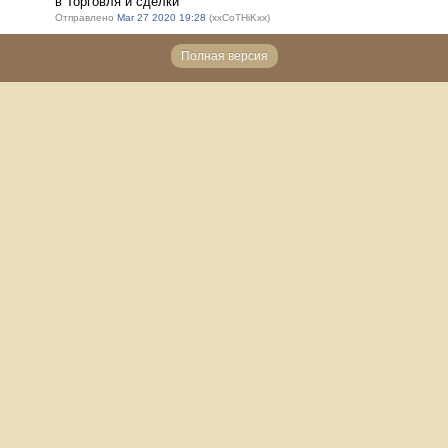
в Торговля и сделки
Отправлено
Mar 27 2020 19:28
(xxCoTHiKxx)
Полная версия