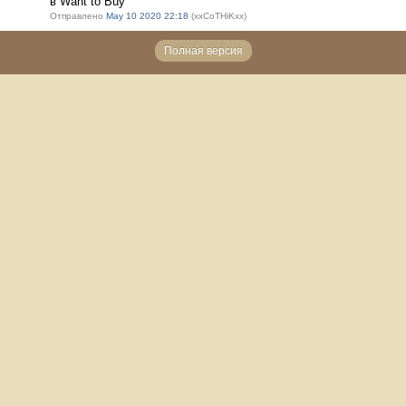
в Want to Buy
Отправлено
May 10 2020 22:18
(xxCoTHiKxx)
Полная версия