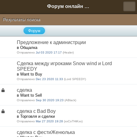
Форум онлайн игры "Новая Эра" (Нюра Биз)
Результаты поиска
Форум
Предложение к администрции
в Общалка
Отправлено
Jul 03 2020 17:17
(Healer)
Сделка между игроками Snow wind и Lord
SPEEDY
в Want to Buy
Отправлено
Dec 23 2020 11:33
(Lord SPEEDY)
сделка
в Want to Sell
Отправлено
Sep 30 2020 19:23
(ABlack)
сделка с Bad Boy
в Торговля и сделки
Отправлено
Mar 27 2020 19:28
(xxCoTHiKxx)
сделка с фестиЖенюлька