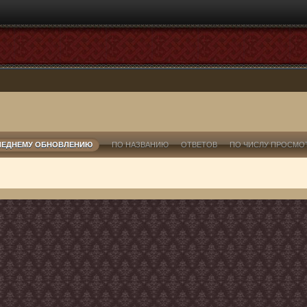
ЛЕДНЕМУ ОБНОВЛЕНИЮ
ПО НАЗВАНИЮ
ОТВЕТОВ
ПО ЧИСЛУ ПРОСМО