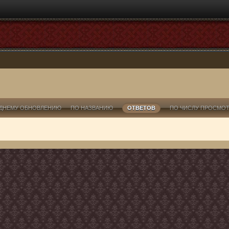
ДНЕМУ ОБНОВЛЕНИЮ
ПО НАЗВАНИЮ
ОТВЕТОВ
ПО ЧИСЛУ ПРОСМО