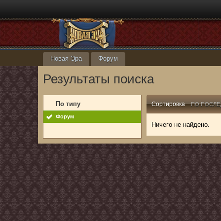
Новая Эра
Форум
Результаты поиска
По типу
Сортировка
ПО ПОСЛЕ
Форум
Ничего не найдено.