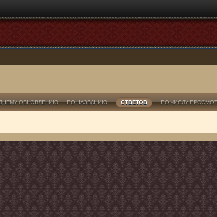
ДНЕМУ ОБНОВЛЕНИЮ
ПО НАЗВАНИЮ
ОТВЕТОВ
ПО ЧИСЛУ ПРОСМО