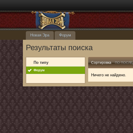
Новая Эра
Форум
Результаты поиска
По типу
Сортировка
ПО ПОСЛЕ
Форум
Ничего не найдено.