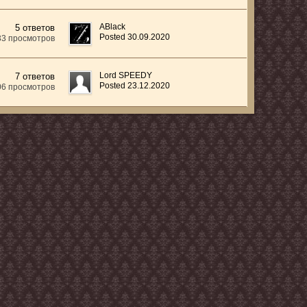
ABlack
5 ответов
Posted 30.09.2020
33 просмотров
Lord SPEEDY
7 ответов
Posted 23.12.2020
06 просмотров