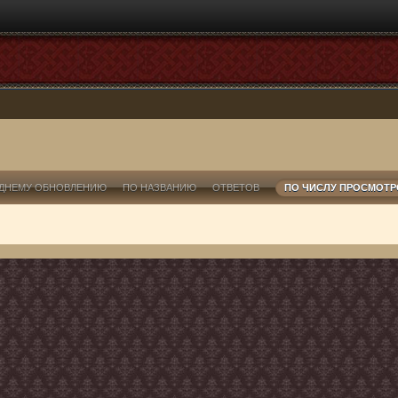
ДНЕМУ ОБНОВЛЕНИЮ
ПО НАЗВАНИЮ
ОТВЕТОВ
ПО ЧИСЛУ ПРОСМОТ