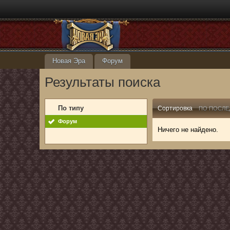
Новая Эра
Форум
Результаты поиска
По типу
Сортировка
ПО ПОСЛЕ
Форум
Ничего не найдено.