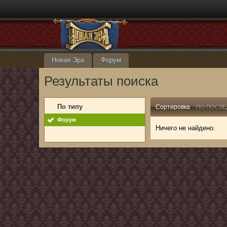
Новая Эра
Форум
Результаты поиска
По типу
Сортировка
ПО ПОСЛЕ
Форум
Ничего не найдено.