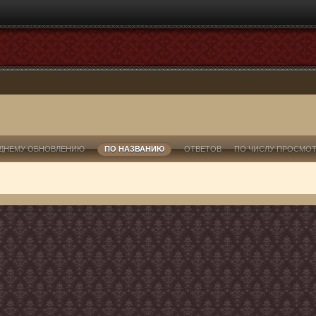
ДНЕМУ ОБНОВЛЕНИЮ
ПО НАЗВАНИЮ
ОТВЕТОВ
ПО ЧИСЛУ ПРОСМО