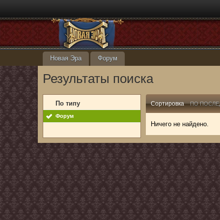
Новая Эра
Форум
Результаты поиска
По типу
Сортировка
ПО ПОСЛЕ
Форум
Ничего не найдено.