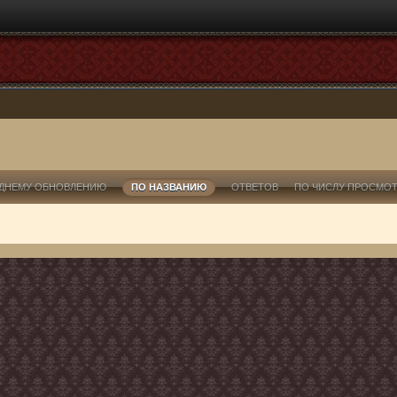
ДНЕМУ ОБНОВЛЕНИЮ
ПО НАЗВАНИЮ
ОТВЕТОВ
ПО ЧИСЛУ ПРОСМО