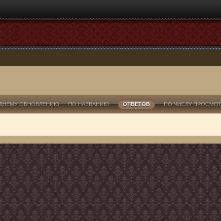
ДНЕМУ ОБНОВЛЕНИЮ
ПО НАЗВАНИЮ
ОТВЕТОВ
ПО ЧИСЛУ ПРОСМО