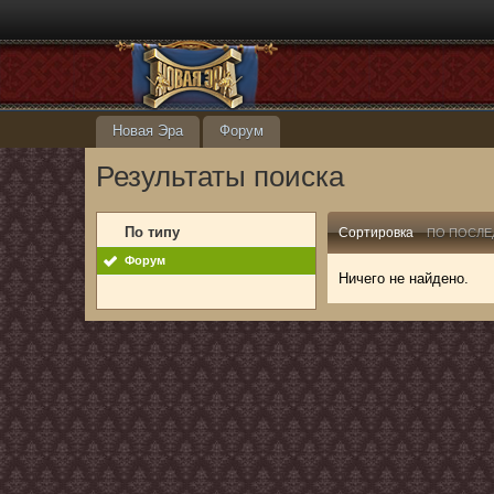
Новая Эра
Форум
Результаты поиска
По типу
Сортировка
ПО ПОСЛЕ
Форум
Ничего не найдено.