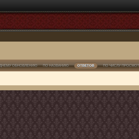
ДНЕМУ ОБНОВЛЕНИЮ
ПО НАЗВАНИЮ
ОТВЕТОВ
ПО ЧИСЛУ ПРОСМО