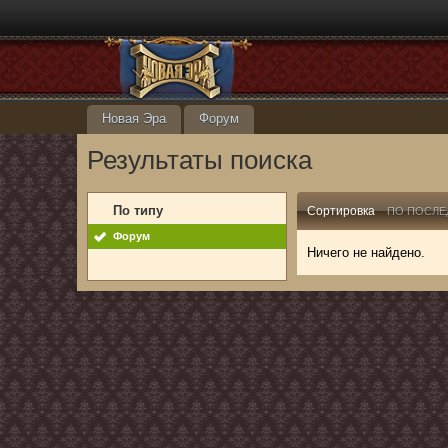
Новая Эра
Форум
Результаты поиска
По типу
Сортировка
ПО ПОСЛЕ
Форум
Ничего не найдено.