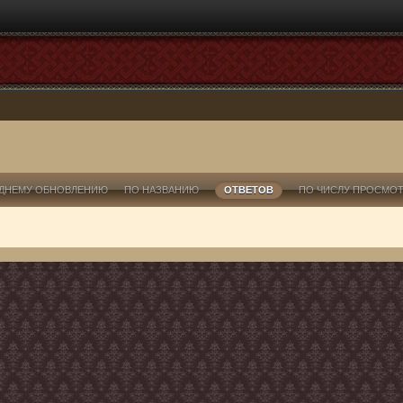
ДНЕМУ ОБНОВЛЕНИЮ
ПО НАЗВАНИЮ
ОТВЕТОВ
ПО ЧИСЛУ ПРОСМО