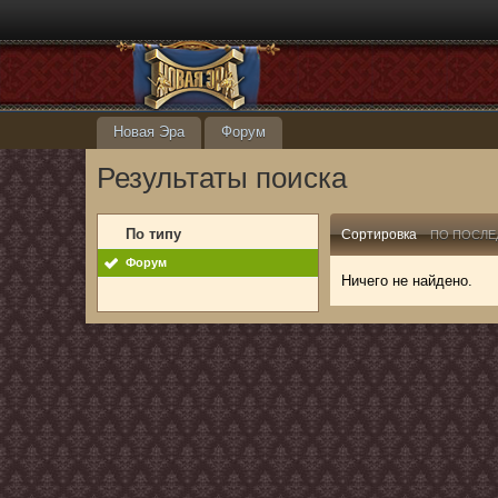
Новая Эра
Форум
Результаты поиска
По типу
Сортировка
ПО ПОСЛЕ
Форум
Ничего не найдено.