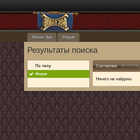
Новая Эра
Форум
Результаты поиска
По типу
Сортировка
ПО ПОСЛЕ
Форум
Ничего не найдено.