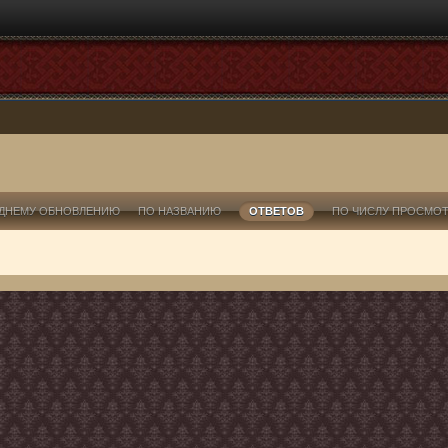
ДНЕМУ ОБНОВЛЕНИЮ
ПО НАЗВАНИЮ
ОТВЕТОВ
ПО ЧИСЛУ ПРОСМО