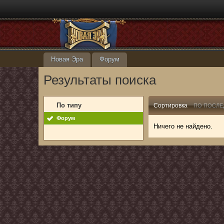
Новая Эра
Форум
Результаты поиска
По типу
Сортировка
ПО ПОСЛЕ
Форум
Ничего не найдено.