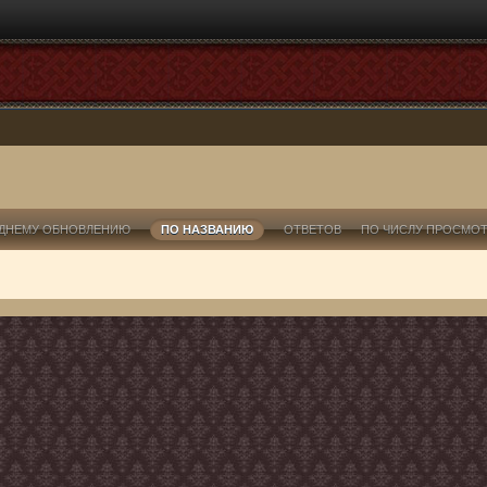
ДНЕМУ ОБНОВЛЕНИЮ
ПО НАЗВАНИЮ
ОТВЕТОВ
ПО ЧИСЛУ ПРОСМО