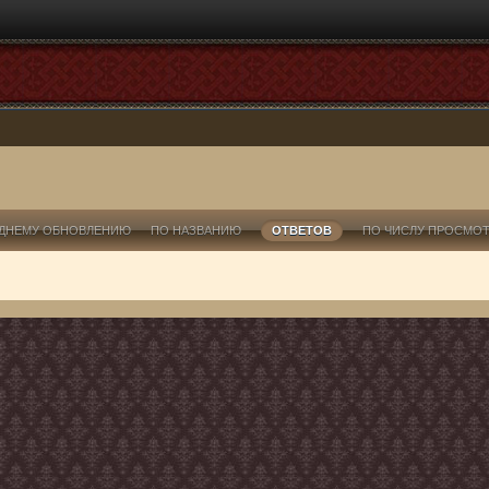
ДНЕМУ ОБНОВЛЕНИЮ
ПО НАЗВАНИЮ
ОТВЕТОВ
ПО ЧИСЛУ ПРОСМО