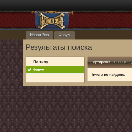
Новая Эра
Форум
Результаты поиска
По типу
Сортировка
ПО ПОСЛЕ
Форум
Ничего не найдено.