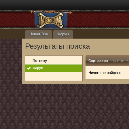
Новая Эра
Форум
Результаты поиска
По типу
Сортировка
ПО ПОСЛЕ
Форум
Ничего не найдено.