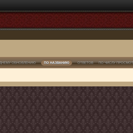
ДНЕМУ ОБНОВЛЕНИЮ
ПО НАЗВАНИЮ
ОТВЕТОВ
ПО ЧИСЛУ ПРОСМО