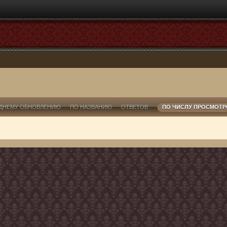
ДНЕМУ ОБНОВЛЕНИЮ
ПО НАЗВАНИЮ
ОТВЕТОВ
ПО ЧИСЛУ ПРОСМОТ