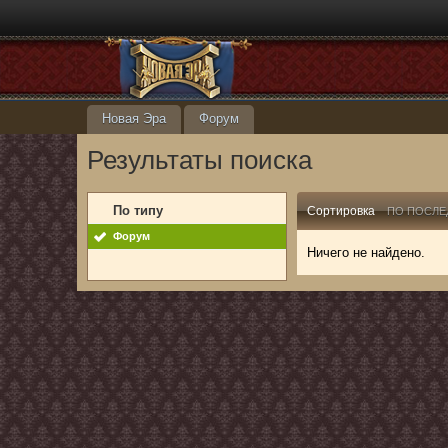
Новая Эра
Форум
Результаты поиска
По типу
Сортировка
ПО ПОСЛЕ
Форум
Ничего не найдено.