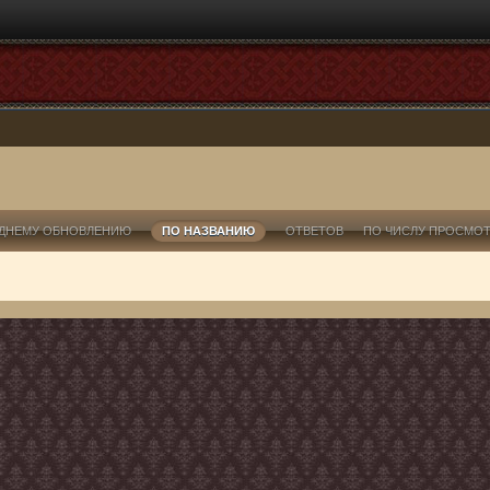
ДНЕМУ ОБНОВЛЕНИЮ
ПО НАЗВАНИЮ
ОТВЕТОВ
ПО ЧИСЛУ ПРОСМО