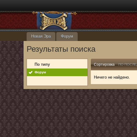
Новая Эра
Форум
Результаты поиска
По типу
Сортировка
ПО ПОСЛЕ
Форум
Ничего не найдено.