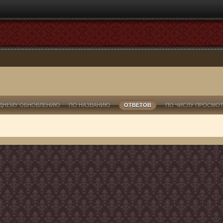
ДНЕМУ ОБНОВЛЕНИЮ
ПО НАЗВАНИЮ
ОТВЕТОВ
ПО ЧИСЛУ ПРОСМО