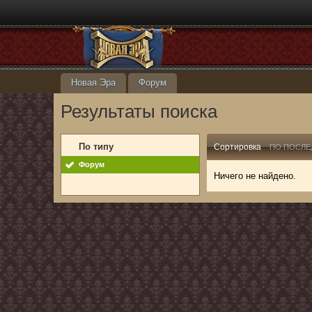
Новая Эра
Форум
Результаты поиска
По типу
Сортировка
ПО ПОСЛЕ
Форум
Ничего не найдено.