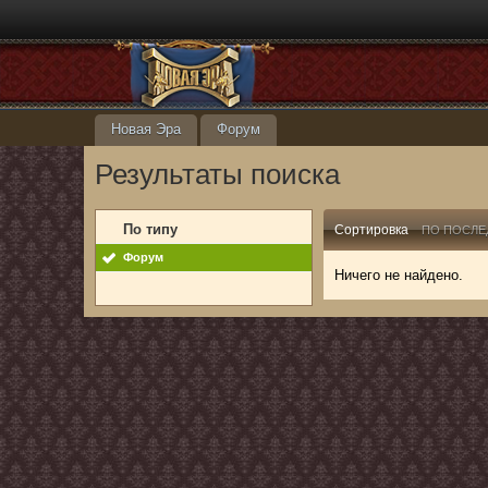
Новая Эра
Форум
Результаты поиска
По типу
Сортировка
ПО ПОСЛЕ
Форум
Ничего не найдено.