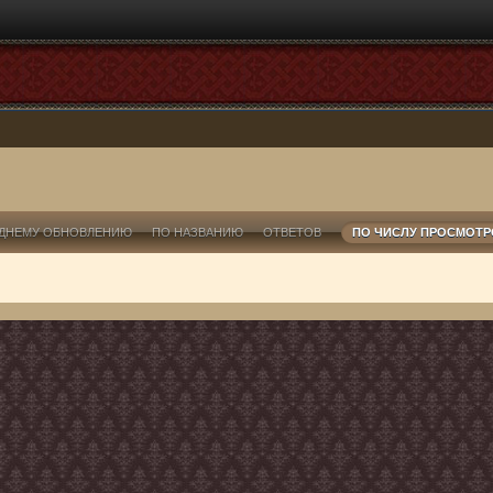
ДНЕМУ ОБНОВЛЕНИЮ
ПО НАЗВАНИЮ
ОТВЕТОВ
ПО ЧИСЛУ ПРОСМОТ