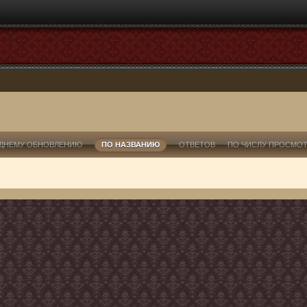
ДНЕМУ ОБНОВЛЕНИЮ
ПО НАЗВАНИЮ
ОТВЕТОВ
ПО ЧИСЛУ ПРОСМО