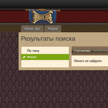
Новая Эра
Форум
Результаты поиска
По типу
Сортировка
ПО ПОСЛЕ
Форум
Ничего не найдено.