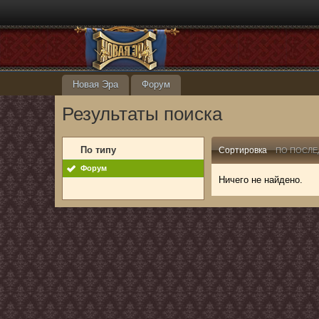
Новая Эра
Форум
Результаты поиска
По типу
Сортировка
ПО ПОСЛЕ
Форум
Ничего не найдено.