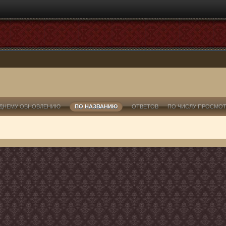
ДНЕМУ ОБНОВЛЕНИЮ
ПО НАЗВАНИЮ
ОТВЕТОВ
ПО ЧИСЛУ ПРОСМО