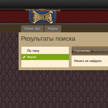
Новая Эра
Форум
Результаты поиска
По типу
Сортировка
ПО ПОСЛЕ
Форум
Ничего не найдено.