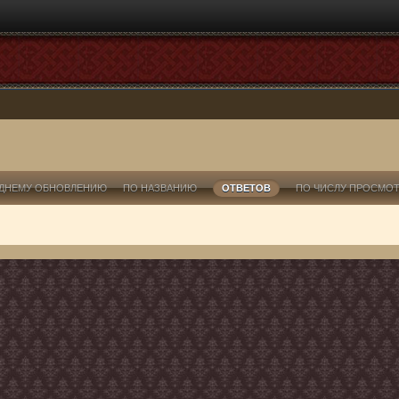
ДНЕМУ ОБНОВЛЕНИЮ
ПО НАЗВАНИЮ
ОТВЕТОВ
ПО ЧИСЛУ ПРОСМО