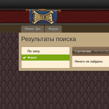
Новая Эра
Форум
Результаты поиска
По типу
Сортировка
ПО ПОСЛЕ
Форум
Ничего не найдено.