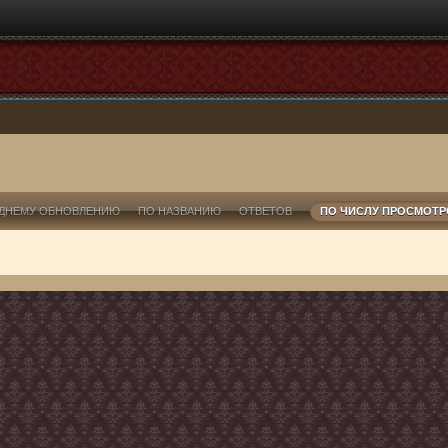
ДНЕМУ ОБНОВЛЕНИЮ
ПО НАЗВАНИЮ
ОТВЕТОВ
ПО ЧИСЛУ ПРОСМОТ