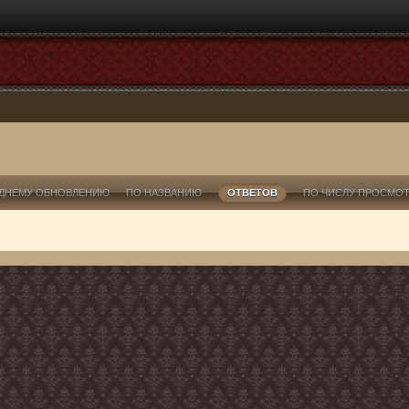
ДНЕМУ ОБНОВЛЕНИЮ
ПО НАЗВАНИЮ
ОТВЕТОВ
ПО ЧИСЛУ ПРОСМО