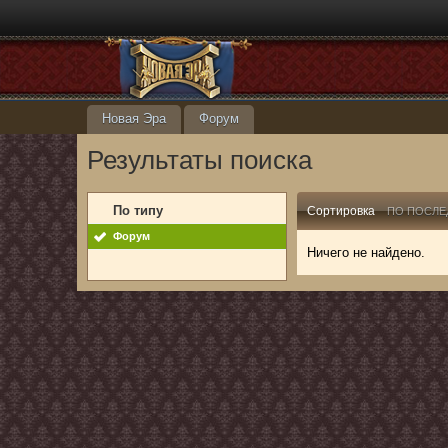
Новая Эра
Форум
Результаты поиска
По типу
Сортировка
ПО ПОСЛЕ
Форум
Ничего не найдено.