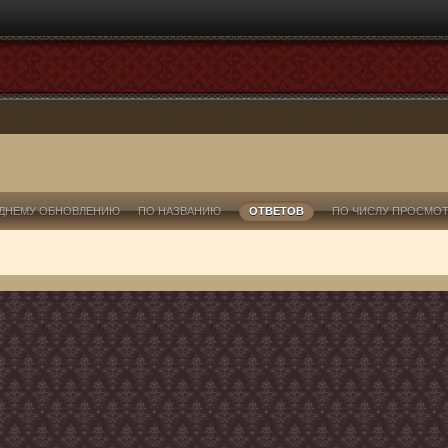
ДНЕМУ ОБНОВЛЕНИЮ
ПО НАЗВАНИЮ
ОТВЕТОВ
ПО ЧИСЛУ ПРОСМО