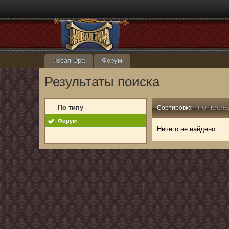
Новая Эра
Форум
Результаты поиска
По типу
Сортировка
ПО ПОСЛЕ
Форум
Ничего не найдено.