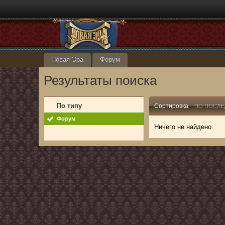
Новая Эра
Форум
Результаты поиска
По типу
Сортировка
ПО ПОСЛЕ
Форум
Ничего не найдено.