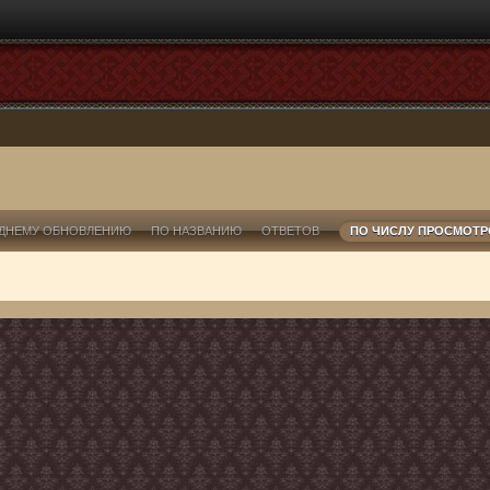
ДНЕМУ ОБНОВЛЕНИЮ
ПО НАЗВАНИЮ
ОТВЕТОВ
ПО ЧИСЛУ ПРОСМОТ