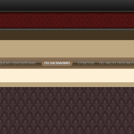
ДНЕМУ ОБНОВЛЕНИЮ
ПО НАЗВАНИЮ
ОТВЕТОВ
ПО ЧИСЛУ ПРОСМО