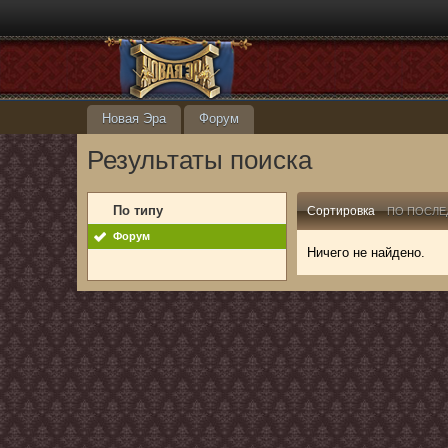
Новая Эра
Форум
Результаты поиска
По типу
Сортировка
ПО ПОСЛЕ
Форум
Ничего не найдено.