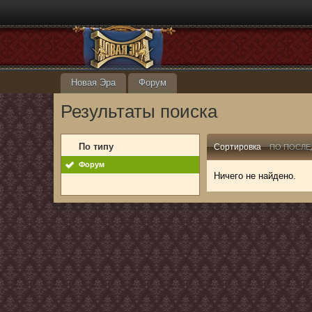
Новая Эра
Форум
Результаты поиска
По типу
Сортировка
ПО ПОСЛЕ
Форум
Ничего не найдено.