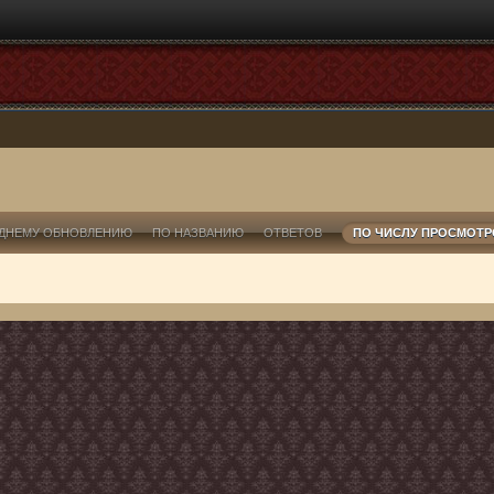
ДНЕМУ ОБНОВЛЕНИЮ
ПО НАЗВАНИЮ
ОТВЕТОВ
ПО ЧИСЛУ ПРОСМОТ