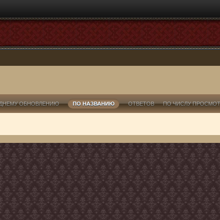
ДНЕМУ ОБНОВЛЕНИЮ
ПО НАЗВАНИЮ
ОТВЕТОВ
ПО ЧИСЛУ ПРОСМО