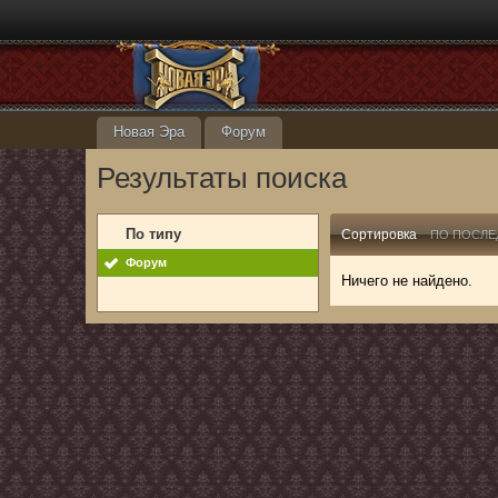
Новая Эра
Форум
Результаты поиска
По типу
Сортировка
ПО ПОСЛЕ
Форум
Ничего не найдено.